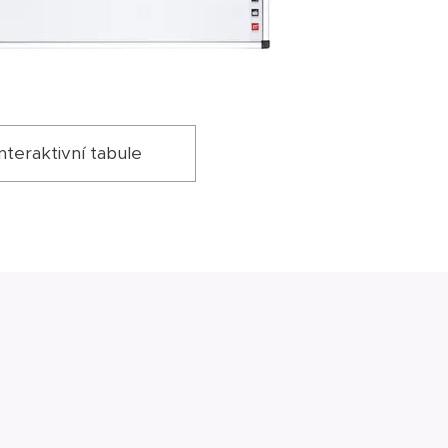
Interaktivní tabule