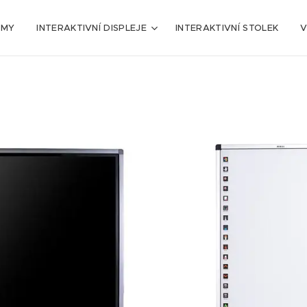
AMY
INTERAKTIVNÍ DISPLEJE
INTERAKTIVNÍ STOLEK
V