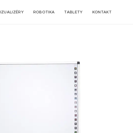
IZUALIZÉRY
ROBOTIKA
TABLETY
KONTAKT