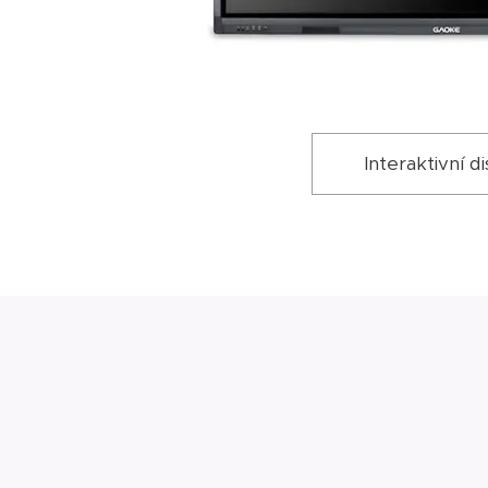
Interaktivní di