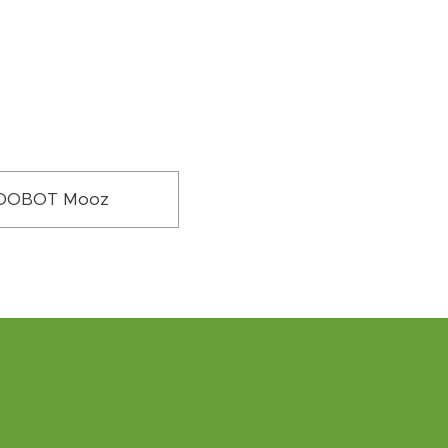
DOBOT Mooz