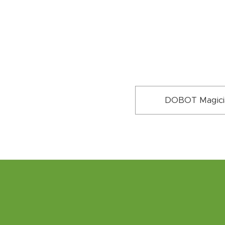
DOBOT Magici