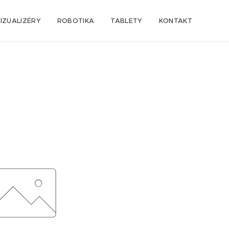
IZUALIZÉRY
ROBOTIKA
TABLETY
KONTAKT